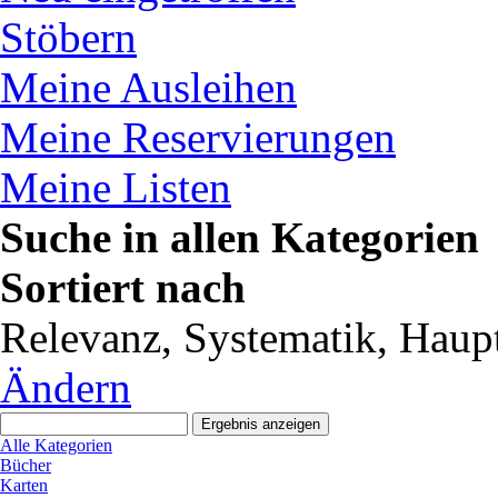
Stöbern
Meine Ausleihen
Meine Reservierungen
Meine Listen
Suche in allen Kategorien
Sortiert nach
Relevanz, Systematik, Haupt
Ändern
Alle Kategorien
Bücher
Karten